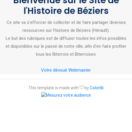
Bienvenue sur le Site de
l'Histoire de Béziers
Ce site va s'efforcer de collecter et de faire partager diverses
ressources sur l'histoire de Béziers (Hérault).
Le but des rubriques est de diffuser toutes les infos possibles
et disponibles sur le passé de notre ville, afin d'en faire profiter
tous les Biterrois et Biterroises.
Votre dévoué Webmaster
.
This template is made with
by
Colorlib