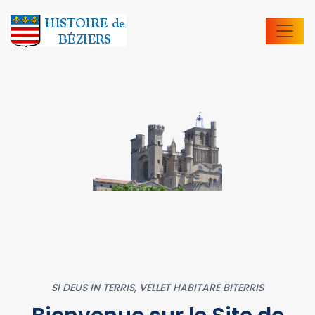
SI DEUS IN TERRIS, VELLET HABITARE BITERRIS